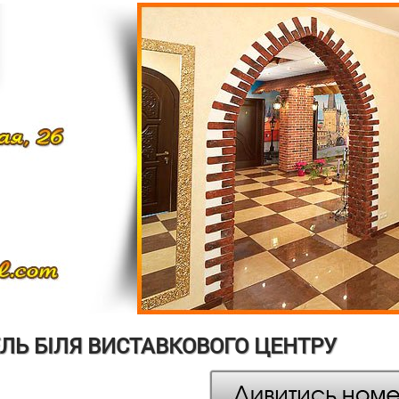
ЛЬ БІЛЯ ВИСТАВКОВОГО ЦЕНТРУ