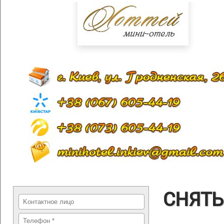
СНЯТЬ